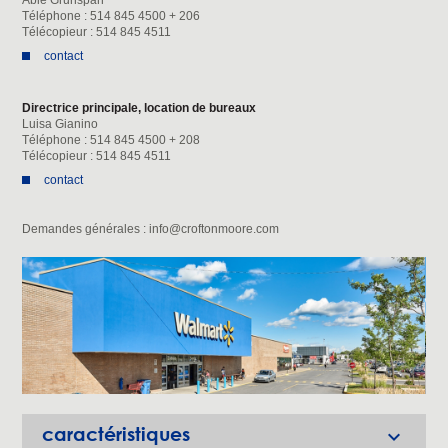
Abie Grunspan
Téléphone : 514 845 4500 + 206
Télécopieur : 514 845 4511
contact
Directrice principale, location de bureaux
Luisa Gianino
Téléphone : 514 845 4500 + 208
Télécopieur : 514 845 4511
contact
Demandes générales :
info@croftonmoore.com
caractéristiques
